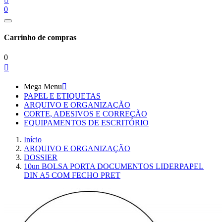
0
Carrinho de compras
0

Mega Menu

PAPEL E ETIQUETAS
ARQUIVO E ORGANIZAÇÃO
CORTE, ADESIVOS E CORREÇÃO
EQUIPAMENTOS DE ESCRITÓRIO
Início
ARQUIVO E ORGANIZAÇÃO
DOSSIER
10un BOLSA PORTA DOCUMENTOS LIDERPAPEL
DIN A5 COM FECHO PRET