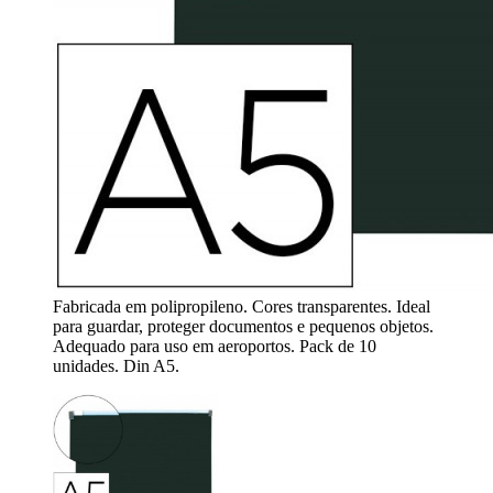
Fabricada em polipropileno. Cores transparentes. Ideal
para guardar, proteger documentos e pequenos objetos.
Adequado para uso em aeroportos. Pack de 10
unidades. Din A5.