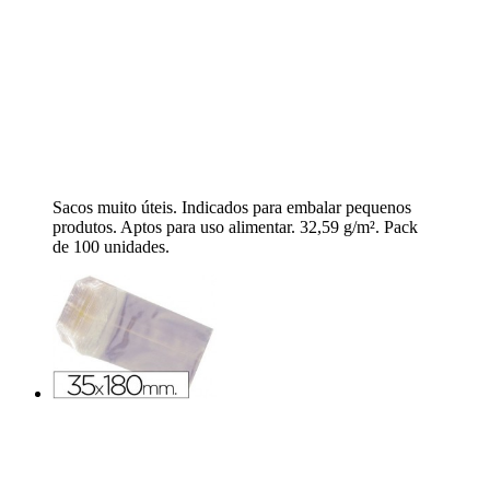
Sacos muito úteis. Indicados para embalar pequenos
produtos. Aptos para uso alimentar. 32,59 g/m². Pack
de 100 unidades.