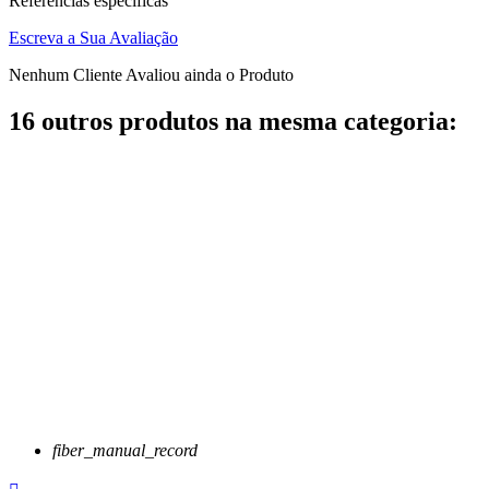
Referências específicas
Escreva a Sua Avaliação
Nenhum Cliente Avaliou ainda o Produto
16 outros produtos na mesma categoria:
fiber_manual_record