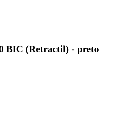
0 BIC (Retractil) - preto