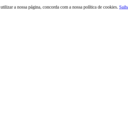
ilizar a nossa página, concorda com a nossa política de cookies.
Saib