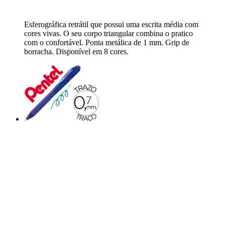
Esferográfica retrátil que possui uma escrita média com
cores vivas. O seu corpo triangular combina o pratico
com o confortável. Ponta metálica de 1 mm. Grip de
borracha. Disponível em 8 cores.