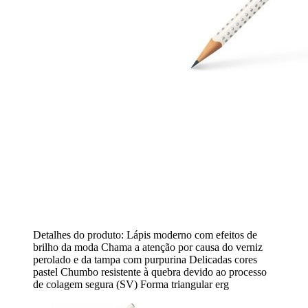
Detalhes do produto: Lápis moderno com efeitos de
brilho da moda Chama a atenção por causa do verniz
perolado e da tampa com purpurina Delicadas cores
pastel Chumbo resistente à quebra devido ao processo
de colagem segura (SV) Forma triangular erg