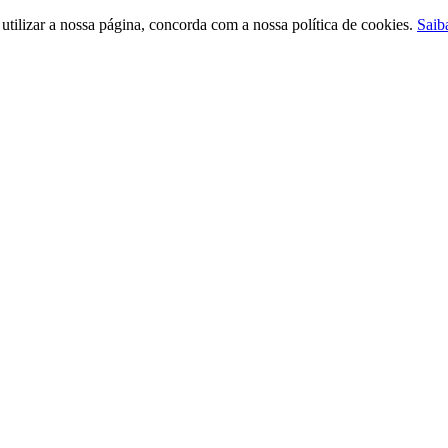
ilizar a nossa página, concorda com a nossa política de cookies.
Saib