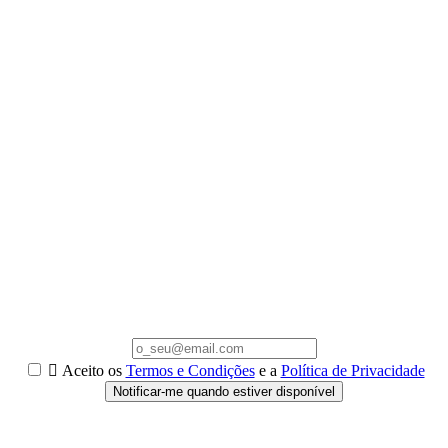

Aceito os
Termos e Condições
e a
Política de Privacidade
Notificar-me quando estiver disponível