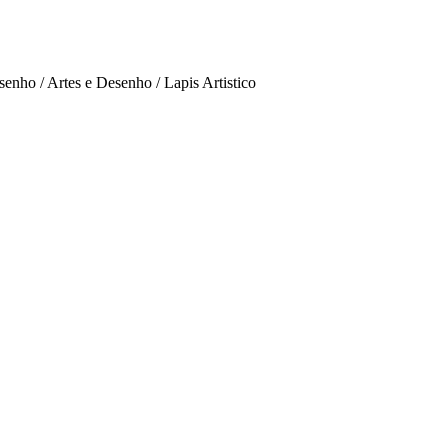
enho / Artes e Desenho / Lapis Artistico