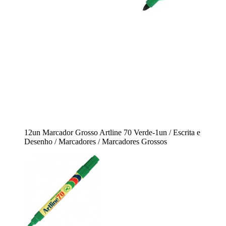
12un Marcador Grosso Artline 70 Verde-1un / Escrita e
Desenho / Marcadores / Marcadores Grossos