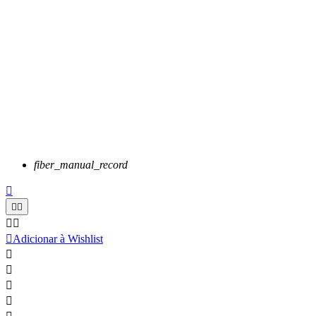
fiber_manual_record






Adicionar à Wishlist



