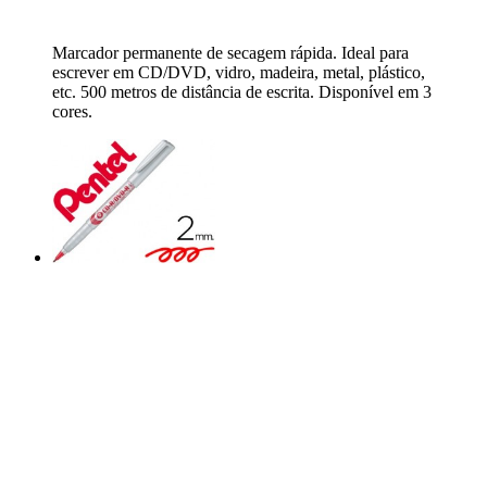
Marcador permanente de secagem rápida. Ideal para
escrever em CD/DVD, vidro, madeira, metal, plástico,
etc. 500 metros de distância de escrita. Disponível em 3
cores.