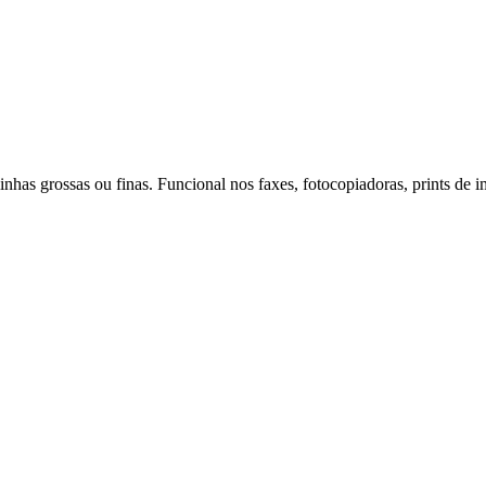
inhas grossas ou finas. Funcional nos faxes, fotocopiadoras, prints de i