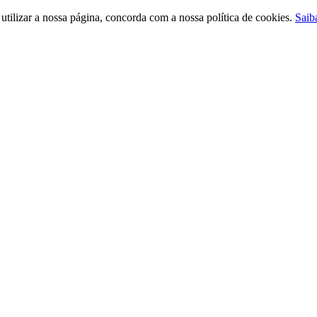
ilizar a nossa página, concorda com a nossa política de cookies.
Saib