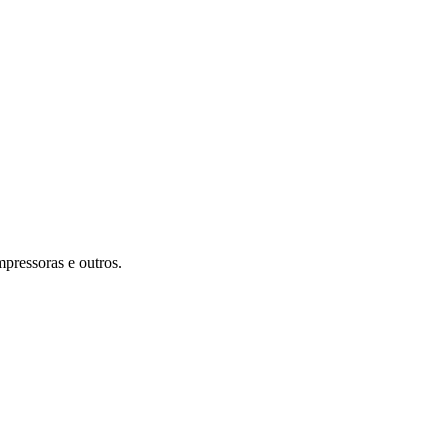
mpressoras e outros.