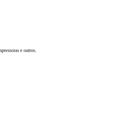
mpressoras e outros.