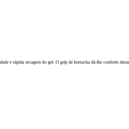
vidade e rápida secagem do gel. O grip de borracha dá-lhe conforto dur