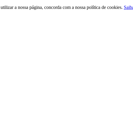
ilizar a nossa página, concorda com a nossa política de cookies.
Saib