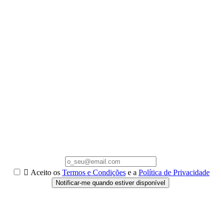

Aceito os
Termos e Condições
e a
Política de Privacidade
Notificar-me quando estiver disponível