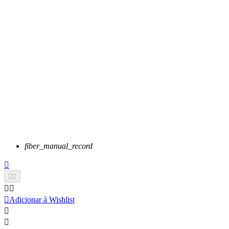
fiber_manual_record






Adicionar à Wishlist

