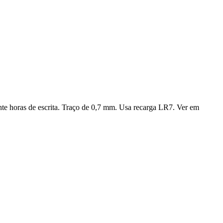
ante horas de escrita. Traço de 0,7 mm. Usa recarga LR7. Ver em