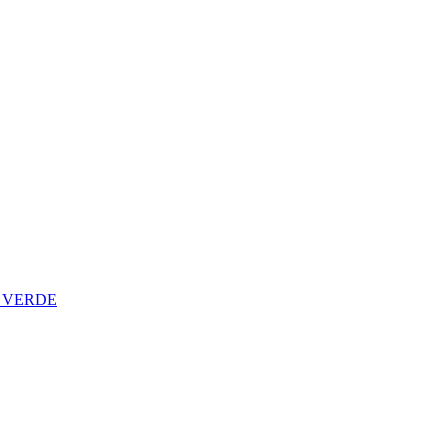
L VERDE