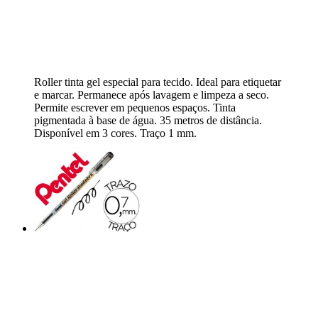
Roller tinta gel especial para tecido. Ideal para etiquetar
e marcar. Permanece após lavagem e limpeza a seco.
Permite escrever em pequenos espaços. Tinta
pigmentada à base de água. 35 metros de distância.
Disponível em 3 cores. Traço 1 mm.