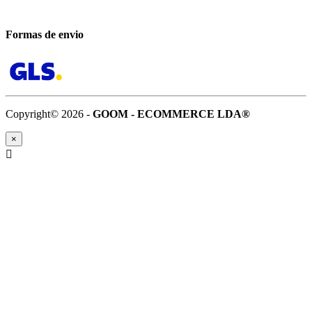
Formas de envio
Copyright© 2026 -
GOOM - ECOMMERCE LDA®
×
