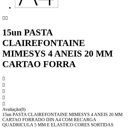


15un PASTA
CLAIREFONTAINE
MIMESYS 4 ANEIS 20 MM
CARTAO FORRA





Avaliação(0)
15un PASTA CLAIREFONTAINE MIMESYS 4 ANEIS 20 MM
CARTAO FORRADO DIN A4 COM RECARGA
QUADRICULA 5 MM E ELASTICO CORES SORTIDAS