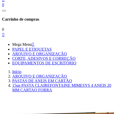
0
Carrinho de compras
0

Mega Menu

PAPEL E ETIQUETAS
ARQUIVO E ORGANIZAÇÃO
CORTE, ADESIVOS E CORREÇÃO
EQUIPAMENTOS DE ESCRITÓRIO
Início
ARQUIVO E ORGANIZAÇÃO
PASTAS DE ANEIS EM CARTÃO
15un PASTA CLAIREFONTAINE MIMESYS 4 ANEIS 20
MM CARTAO FORRA