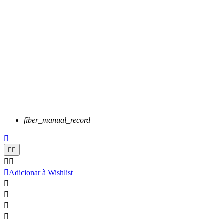
fiber_manual_record






Adicionar à Wishlist



