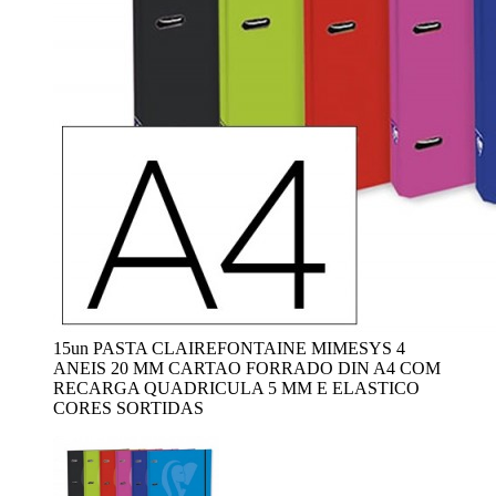
15un PASTA CLAIREFONTAINE MIMESYS 4
ANEIS 20 MM CARTAO FORRADO DIN A4 COM
RECARGA QUADRICULA 5 MM E ELASTICO
CORES SORTIDAS