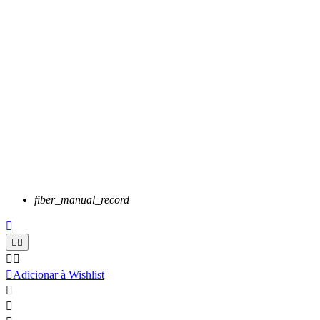
fiber_manual_record






Adicionar à Wishlist

