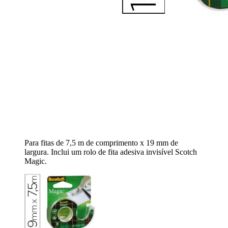
Para fitas de 7,5 m de comprimento x 19 mm de
largura. Inclui um rolo de fita adesiva invisível Scotch
Magic.