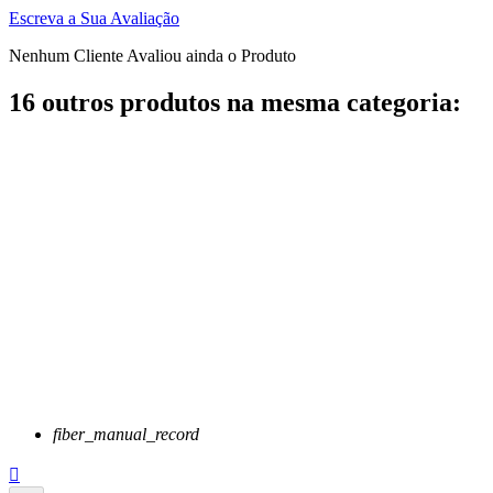
Escreva a Sua Avaliação
Nenhum Cliente Avaliou ainda o Produto
16 outros produtos na mesma categoria:
fiber_manual_record
