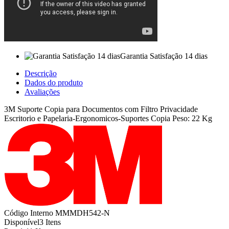
Garantia Satisfação 14 dias
Descrição
Dados do produto
Avaliações
3M Suporte Copia para Documentos com Filtro Privacidade
Escritorio e Papelaria-Ergonomicos-Suportes Copia Peso: 22 Kg
Código Interno
MMMDH542-N
Disponível
3 Itens