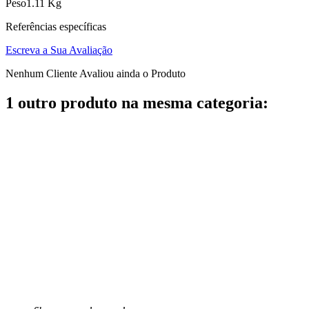
Peso
1.11 Kg
Referências específicas
Escreva a Sua Avaliação
Nenhum Cliente Avaliou ainda o Produto
1 outro produto na mesma categoria: