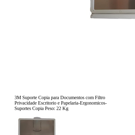
3M Suporte Copia para Documentos com Filtro
Privacidade Escritorio e Papelaria-Ergonomicos-
Suportes Copia Peso: 22 Kg