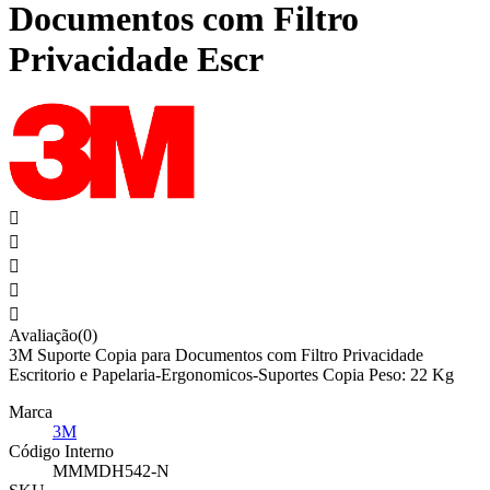
Documentos com Filtro
Privacidade Escr





Avaliação(0)
3M Suporte Copia para Documentos com Filtro Privacidade
Escritorio e Papelaria-Ergonomicos-Suportes Copia Peso: 22 Kg
Marca
3M
Código Interno
MMMDH542-N