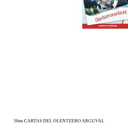
50un CARTAS DEL OLENTZERO ARGUVAL