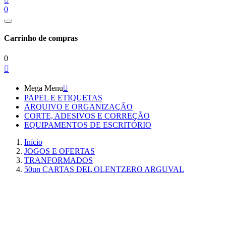
0
Carrinho de compras
0

Mega Menu

PAPEL E ETIQUETAS
ARQUIVO E ORGANIZAÇÃO
CORTE, ADESIVOS E CORREÇÃO
EQUIPAMENTOS DE ESCRITÓRIO
Início
JOGOS E OFERTAS
TRANFORMADOS
50un CARTAS DEL OLENTZERO ARGUVAL