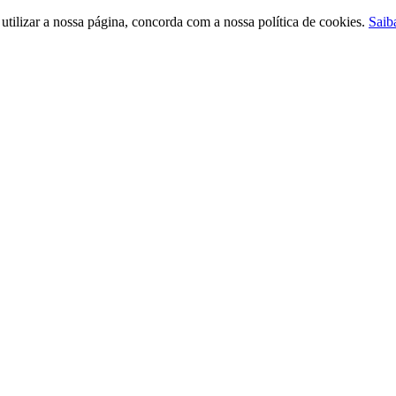
ilizar a nossa página, concorda com a nossa política de cookies.
Saib