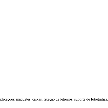
Aplicações: maquetes, caixas, fixação de letreiros, suporte de fotografias.