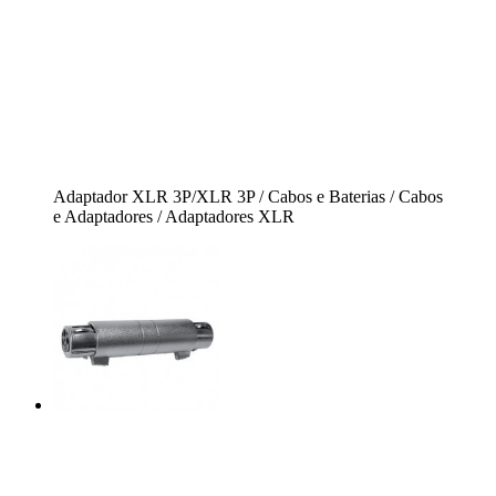
Adaptador XLR 3P/XLR 3P / Cabos e Baterias / Cabos
e Adaptadores / Adaptadores XLR