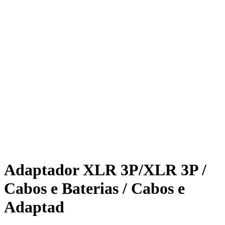
Adaptador XLR 3P/XLR 3P /
Cabos e Baterias / Cabos e
Adaptad