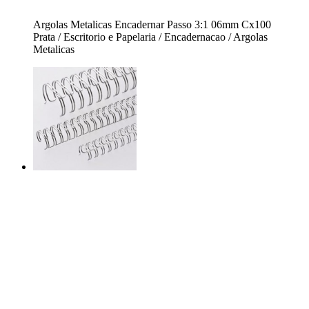
Argolas Metalicas Encadernar Passo 3:1 06mm Cx100
Prata / Escritorio e Papelaria / Encadernacao / Argolas
Metalicas