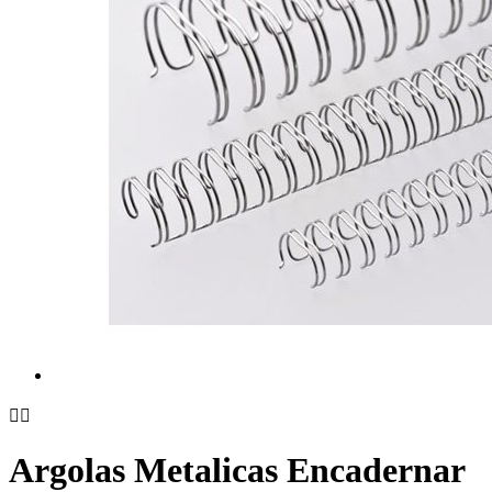


Argolas Metalicas Encadernar