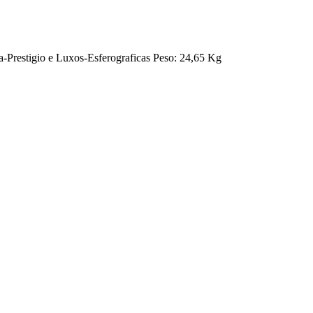
a-Prestigio e Luxos-Esferograficas Peso: 24,65 Kg