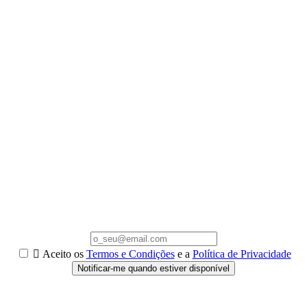

Aceito os
Termos e Condições
e a
Política de Privacidade
Notificar-me quando estiver disponível