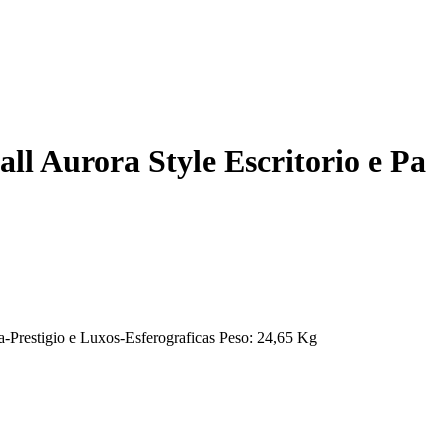
l Aurora Style Escritorio e Pa
a-Prestigio e Luxos-Esferograficas Peso: 24,65 Kg