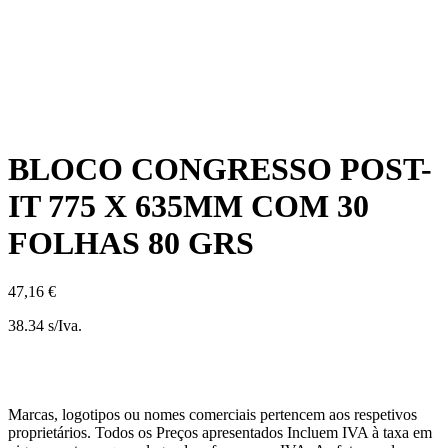
BLOCO CONGRESSO POST-
IT 775 X 635MM COM 30
FOLHAS 80 GRS
47,16 €
38.34 s/Iva.
Marcas, logotipos ou nomes comerciais pertencem aos respetivos
proprietários. Todos os Preços apresentados Incluem IVA à taxa em