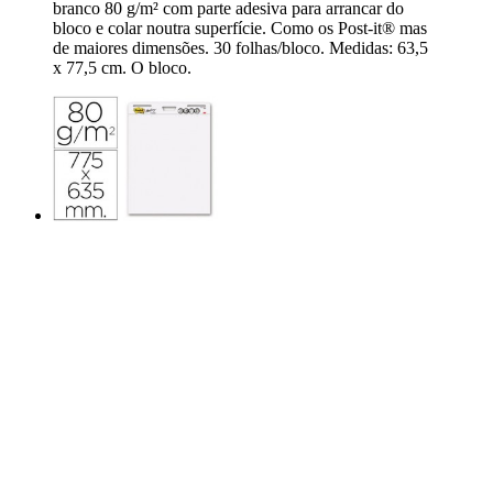
branco 80 g/m² com parte adesiva para arrancar do
bloco e colar noutra superfície. Como os Post-it® mas
de maiores dimensões. 30 folhas/bloco. Medidas: 63,5
x 77,5 cm. O bloco.