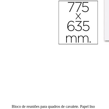
Bloco de reuniões para quadros de cavalete. Papel liso