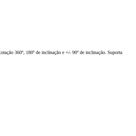
otação 360º, 180º de inclinação e +/- 90º de inclinação. Suporta