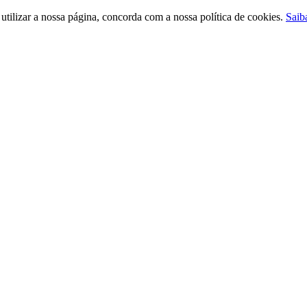
ilizar a nossa página, concorda com a nossa política de cookies.
Saib