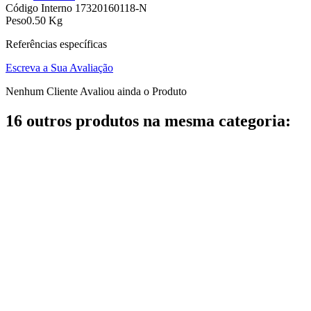
Código Interno
17320160118-N
Peso
0.50 Kg
Referências específicas
Escreva a Sua Avaliação
Nenhum Cliente Avaliou ainda o Produto
16 outros produtos na mesma categoria: