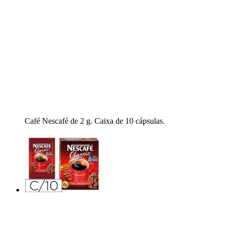
Café Nescafé de 2 g. Caixa de 10 cápsulas.