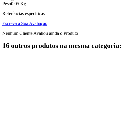
Peso
0.05 Kg
Referências específicas
Escreva a Sua Avaliação
Nenhum Cliente Avaliou ainda o Produto
16 outros produtos na mesma categoria: