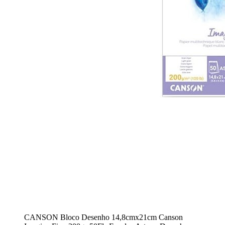
CANSON Bloco Desenho 14,8cmx21cm Canson