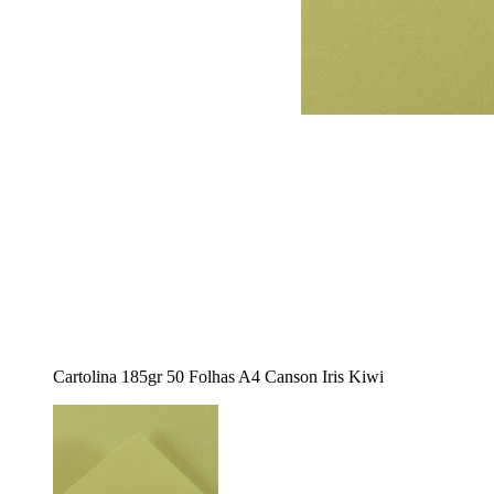
Cartolina 185gr 50 Folhas A4 Canson Iris Kiwi