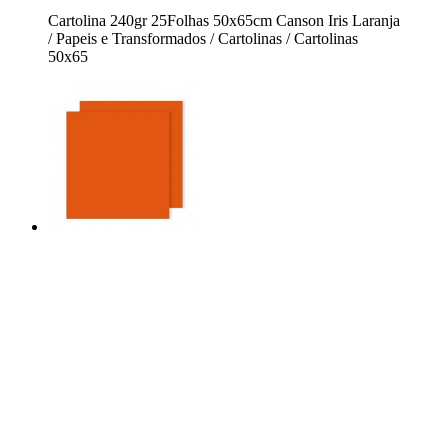
Cartolina 240gr 25Folhas 50x65cm Canson Iris Laranja
/ Papeis e Transformados / Cartolinas / Cartolinas
50x65