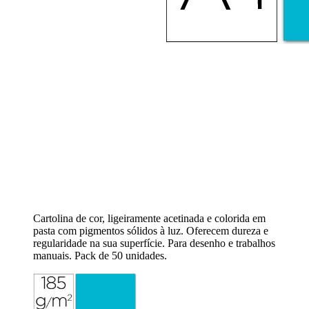
Cartolina de cor, ligeiramente acetinada e colorida em
pasta com pigmentos sólidos à luz. Oferecem dureza e
regularidade na sua superfície. Para desenho e trabalhos
manuais. Pack de 50 unidades.