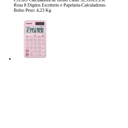
Rosa 8 Digitos Escritorio e Papelaria-Calculadoras-
Bolso Peso: 4,23 Kg