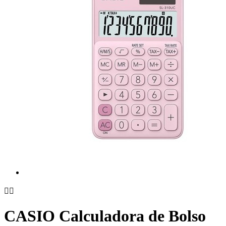


CASIO Calculadora de Bolso