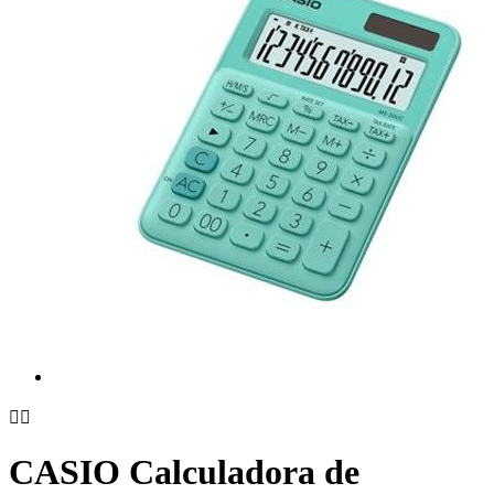


CASIO Calculadora de