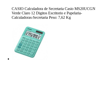
CASIO Calculadora de Secretaria Casio MS20UCGN
Verde Claro 12 Digitos Escritorio e Papelaria-
Calculadoras-Secretaria Peso: 7,62 Kg