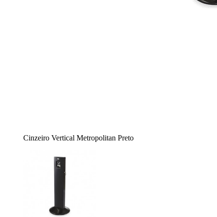
Cinzeiro Vertical Metropolitan Preto