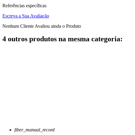
Referências específicas
Escreva a Sua Avaliação
Nenhum Cliente Avaliou ainda o Produto
4 outros produtos na mesma categoria:
fiber_manual_record