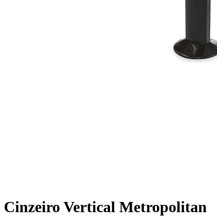
Cinzeiro Vertical Metropolitan