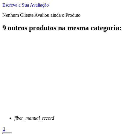
Escreva a Sua Avaliação
Nenhum Cliente Avaliou ainda o Produto
9 outros produtos na mesma categoria:
fiber_manual_record
