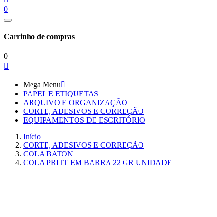
0
Carrinho de compras
0

Mega Menu

PAPEL E ETIQUETAS
ARQUIVO E ORGANIZAÇÃO
CORTE, ADESIVOS E CORREÇÃO
EQUIPAMENTOS DE ESCRITÓRIO
Início
CORTE, ADESIVOS E CORREÇÃO
COLA BATON
COLA PRITT EM BARRA 22 GR UNIDADE