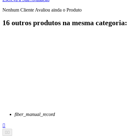
Nenhum Cliente Avaliou ainda o Produto
16 outros produtos na mesma categoria:
fiber_manual_record


