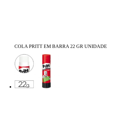
COLA PRITT EM BARRA 22 GR UNIDADE