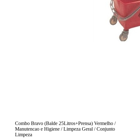
Combo Bravo (Balde 25Litros+Prensa) Vermelho /
Manutencao e Higiene / Limpeza Geral / Conjunto
Limpeza