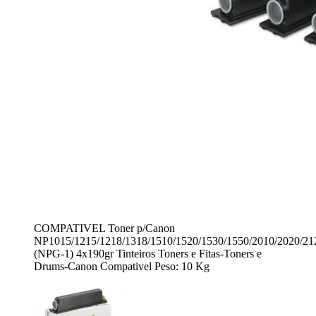
COMPATIVEL Toner p/Canon
NP1015/1215/1218/1318/1510/1520/1530/1550/2010/2020/21
(NPG-1) 4x190gr Tinteiros Toners e Fitas-Toners e
Drums-Canon Compativel Peso: 10 Kg