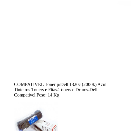
COMPATIVEL Toner p/Dell 1320c (2000k) Azul
Tinteiros Toners e Fitas-Toners e Drums-Dell
Compativel Peso: 14 Kg