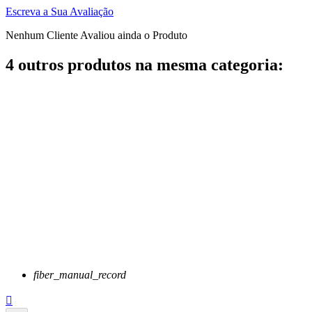
Escreva a Sua Avaliação
Nenhum Cliente Avaliou ainda o Produto
4 outros produtos na mesma categoria:
fiber_manual_record
