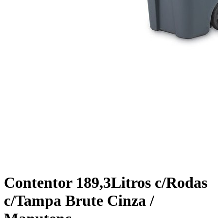
Contentor 189,3Litros c/Rodas
c/Tampa Brute Cinza /