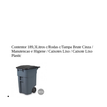
Contentor 189,3Litros c/Rodas c/Tampa Brute Cinza /
Manutencao e Higiene / Caixotes Lixo / Caixote Lixo
Plastic