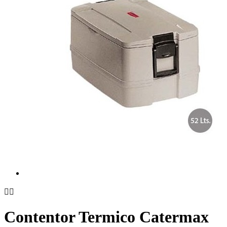


Contentor Termico Catermax