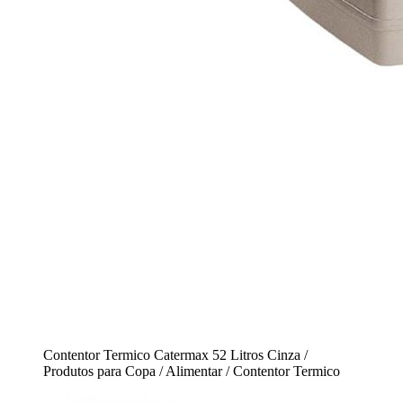
Contentor Termico Catermax 52 Litros Cinza /
Produtos para Copa / Alimentar / Contentor Termico