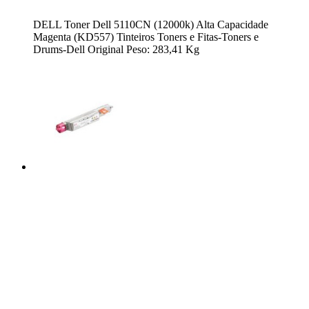
DELL Toner Dell 5110CN (12000k) Alta Capacidade
Magenta (KD557) Tinteiros Toners e Fitas-Toners e
Drums-Dell Original Peso: 283,41 Kg