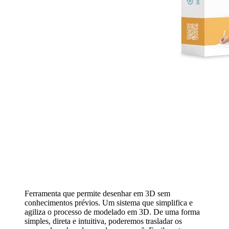
Ferramenta que permite desenhar em 3D sem
conhecimentos prévios. Um sistema que simplifica e
agiliza o processo de modelado em 3D. De uma forma
simples, direta e intuitiva, poderemos trasladar os