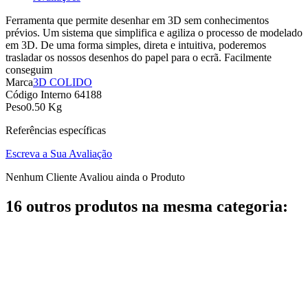
Ferramenta que permite desenhar em 3D sem conhecimentos
prévios. Um sistema que simplifica e agiliza o processo de modelado
em 3D. De uma forma simples, direta e intuitiva, poderemos
trasladar os nossos desenhos do papel para o ecrã. Facilmente
conseguim
Marca
3D COLIDO
Código Interno
64188
Peso
0.50 Kg
Referências específicas
Escreva a Sua Avaliação
Nenhum Cliente Avaliou ainda o Produto
16 outros produtos na mesma categoria: