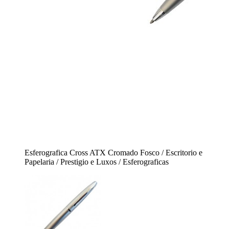
Esferografica Cross ATX Cromado Fosco / Escritorio e
Papelaria / Prestigio e Luxos / Esferograficas