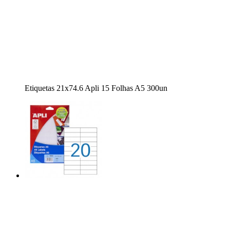
Etiquetas 21x74.6 Apli 15 Folhas A5 300un