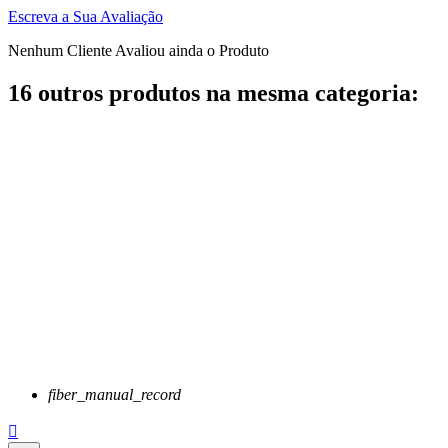
Escreva a Sua Avaliação
Nenhum Cliente Avaliou ainda o Produto
16 outros produtos na mesma categoria:
fiber_manual_record
