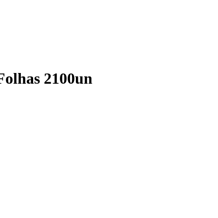
 Folhas 2100un