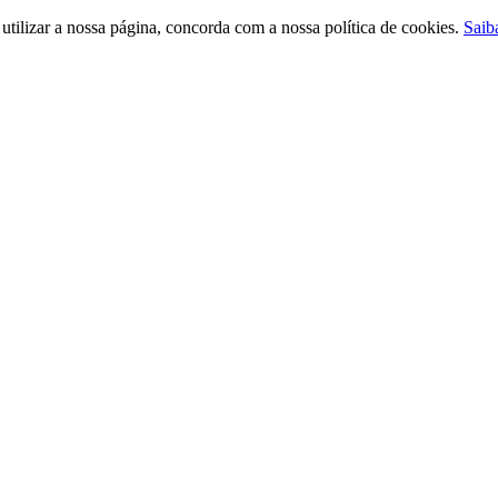
ilizar a nossa página, concorda com a nossa política de cookies.
Saib