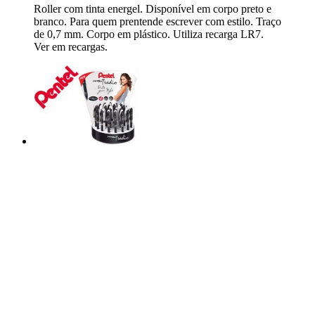
Roller com tinta energel. Disponível em corpo preto e
branco. Para quem prentende escrever com estilo. Traço
de 0,7 mm. Corpo em plástico. Utiliza recarga LR7.
Ver em recargas.