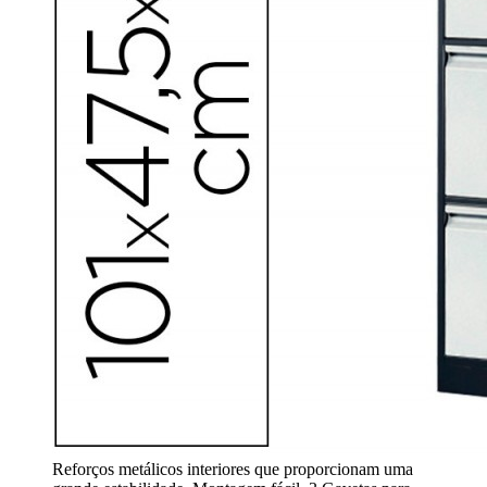
Reforços metálicos interiores que proporcionam uma