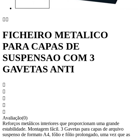


FICHEIRO METALICO
PARA CAPAS DE
SUSPENSAO COM 3
GAVETAS ANTI





Avaliação(0)
Reforços metálicos interiores que proporcionam uma grande
estabilidade. Montagem fácil. 3 Gavetas para capas de arquivo
suspenso de formato A4, fólio e fólio prolongado, uma vez que as