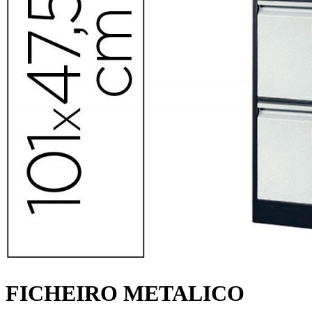
FICHEIRO METALICO