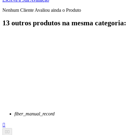
Nenhum Cliente Avaliou ainda o Produto
13 outros produtos na mesma categoria:
fiber_manual_record


