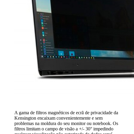
A gama de filtros magnéticos de ecrã de privacidade da
Kensington encaixam convenientemente e sem
problemas na moldura do seu monitor ou notebook. Os
filtros limitam o campo de visão a +/- 30° impedindo