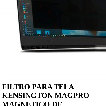
FILTRO PARA TELA
KENSINGTON MAGPRO
MAGNETICO DE