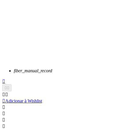
fiber_manual_record






Adicionar à Wishlist



