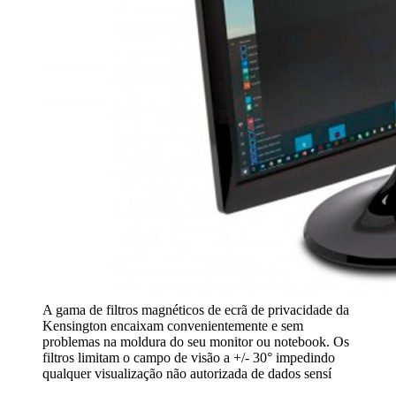
A gama de filtros magnéticos de ecrã de privacidade da
Kensington encaixam convenientemente e sem
problemas na moldura do seu monitor ou notebook. Os
filtros limitam o campo de visão a +/- 30° impedindo
qualquer visualização não autorizada de dados sensí