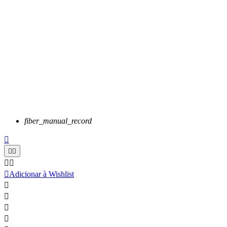
fiber_manual_record






Adicionar à Wishlist



