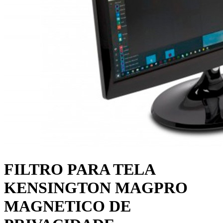
FILTRO PARA TELA
KENSINGTON MAGPRO
MAGNETICO DE