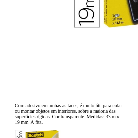
Com adesivo em ambas as faces, é muito útil para colar
ou montar objetos em interiores, sobre a maioria das
superfícies rígidas. Cor transparente. Medidas: 33 m x
19 mm. A fita.