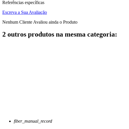
Referências específicas
Escreva a Sua Avaliação
Nenhum Cliente Avaliou ainda o Produto
2 outros produtos na mesma categoria:
fiber_manual_record