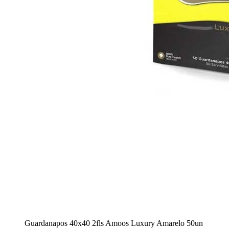
Guardanapos 40x40 2fls Amoos Luxury Amarelo 50un